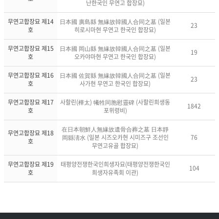
용
난한국인 무연고 합장묘)
군
묘
무연고합장묘 제14
日本國 廣島縣 無緣故韓國人合同之墓 (일본
역
23
호
히로시마현 무연고 한국인 합장묘)
자
연
무연고합장묘 제15
日本國 岡山縣 無緣故韓國人合同之墓 (일본
장
19
호
오카야마현 무연고 한국인 합장묘)
위
안
부
무연고합장묘 제16
日本國 佐賀縣 無緣故韓國人合同之墓 (일본
23
피
호
사가현 무연고 한국인 합장묘)
해
자
무연고합장묘 제17
사할린(樺太) 犧牲同胞慰靈碑 (사할린희생동
1842
묘
호
포위령비)
역
在日本朝鮮人無緣故遺骨合葬之墓 日本靜
무연고합장묘 제18
岡縣淸水 (일본 시즈오카현 시미즈구 조선인
76
호
무연고유골 합장묘)
무연고합장묘 제19
태평양전쟁한국인희생자묘(태평양전쟁한국인
104
호
희생자유족회 이관)