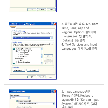
3. 컴퓨터 리부팅 후, 다시 Date,
Time, Language and
Regional Options 클릭하여
[Languages] 탭 클릭 후,
[Details] 버튼 클릭
4. ‘Text Services and Input
Languages’ 에서 [Add] 클릭
5. Input Language에서
‘Korean’ 선택, Keyboard
layout/IME 는 ‘Korean Input
System(IME 2002) 후, [OK]
버튼 클릭