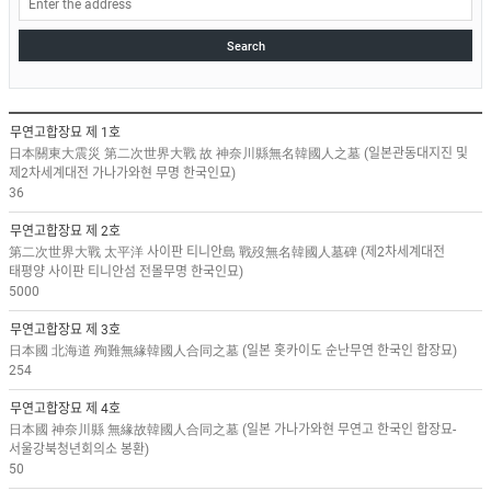
색
Search
무연고합장묘 제 1호
日本關東大震災 第二次世界大戰 故 神奈川縣無名韓國人之墓 (일본관동대지진 및
제2차세계대전 가나가와현 무명 한국인묘)
36
무연고합장묘 제 2호
第二次世界大戰 太平洋 사이판 티니안島 戰歿無名韓國人墓碑 (제2차세계대전
태평양 사이판 티니안섬 전몰무명 한국인묘)
5000
무연고합장묘 제 3호
日本國 北海道 殉難無緣韓國人合同之墓 (일본 홋카이도 순난무연 한국인 합장묘)
254
무연고합장묘 제 4호
日本國 神奈川縣 無緣故韓國人合同之墓 (일본 가나가와현 무연고 한국인 합장묘-
서울강북청년회의소 봉환)
50