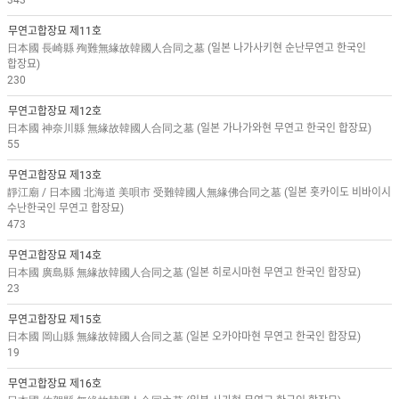
343
무연고합장묘 제11호
日本國 長崎縣 殉難無緣故韓國人合同之墓 (일본 나가사키현 순난무연고 한국인
합장묘)
230
무연고합장묘 제12호
日本國 神奈川縣 無緣故韓國人合同之墓 (일본 가나가와현 무연고 한국인 합장묘)
55
무연고합장묘 제13호
靜江廟 / 日本國 北海道 美唄市 受難韓國人無緣佛合同之墓 (일본 홋카이도 비바이시
수난한국인 무연고 합장묘)
473
무연고합장묘 제14호
日本國 廣島縣 無緣故韓國人合同之墓 (일본 히로시마현 무연고 한국인 합장묘)
23
무연고합장묘 제15호
日本國 岡山縣 無緣故韓國人合同之墓 (일본 오카야마현 무연고 한국인 합장묘)
19
무연고합장묘 제16호